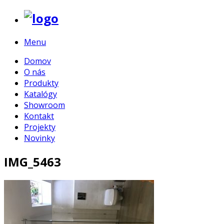
Menu
Domov
O nás
Produkty
Katalógy
Showroom
Kontakt
Projekty
Novinky
IMG_5463